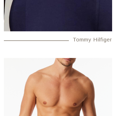
Tommy Hilfiger