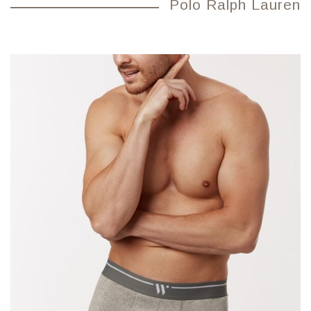
Polo Ralph Lauren