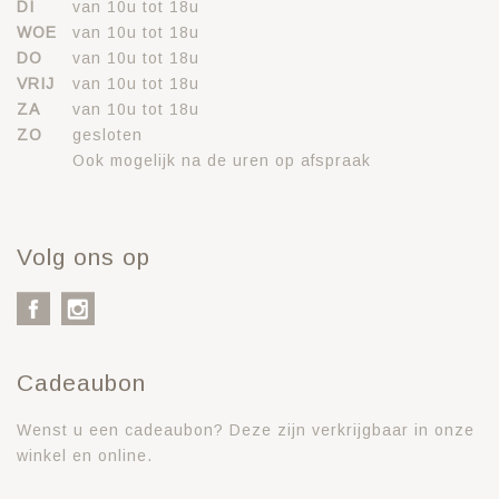
DI
van 10u tot 18u
WOE
van 10u tot 18u
DO
van 10u tot 18u
VRIJ
van 10u tot 18u
ZA
van 10u tot 18u
ZO
gesloten
Ook mogelijk na de uren op afspraak
Volg ons op
Cadeaubon
Wenst u een cadeaubon? Deze zijn verkrijgbaar in onze
winkel en online.