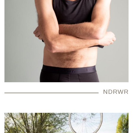
NDRWR