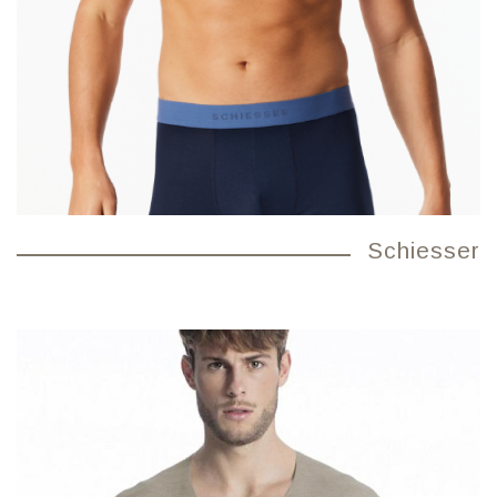
Schiesser