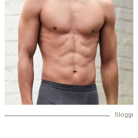
Sloggi