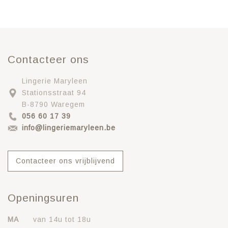
Contacteer ons
Lingerie Maryleen
Stationsstraat 94
B-8790 Waregem
056 60 17 39
info@lingeriemaryleen.be
Contacteer ons vrijblijvend
Openingsuren
MA
van 14u tot 18u