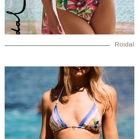
Roidal