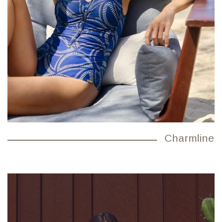
Charmline