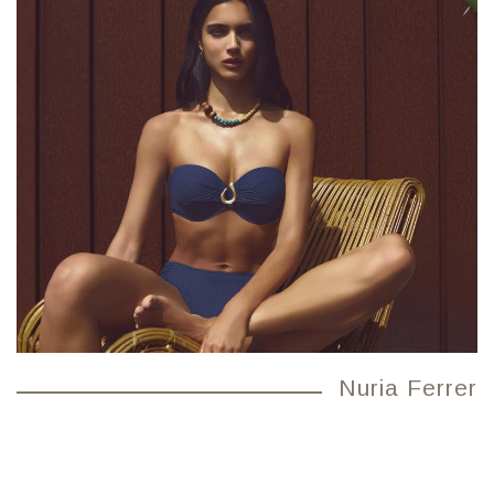
Nuria Ferrer