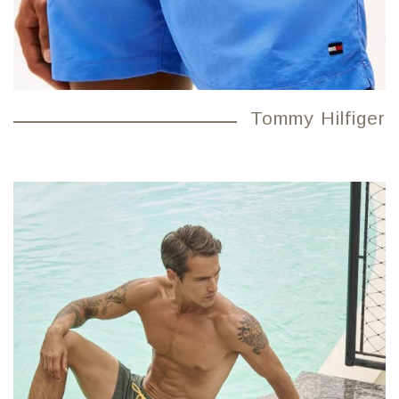
Tommy Hilfiger