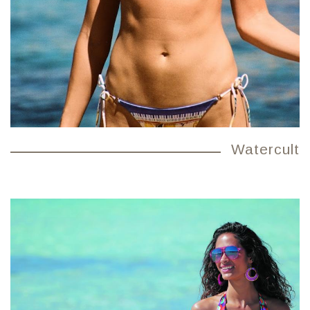
Watercult