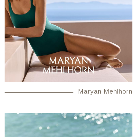
Maryan Mehlhorn