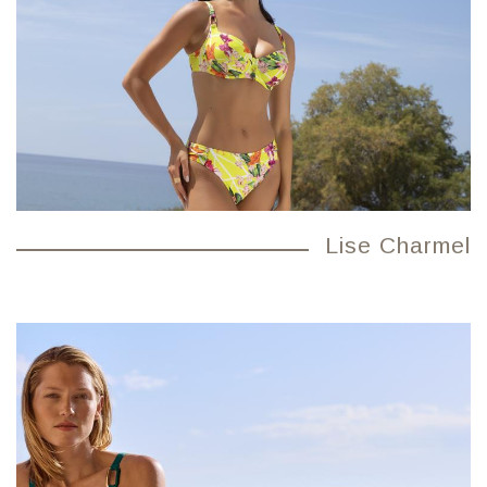
Lise Charmel