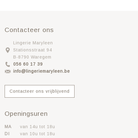
Contacteer ons
Lingerie Maryleen
Stationsstraat 94
B-8790 Waregem
056 60 17 39
info@lingeriemaryleen.be
Contacteer ons vrijblijvend
Openingsuren
MA
van 14u tot 18u
DI
van 10u tot 18u