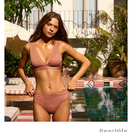
Beachlife