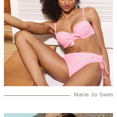
Marie Jo Swim