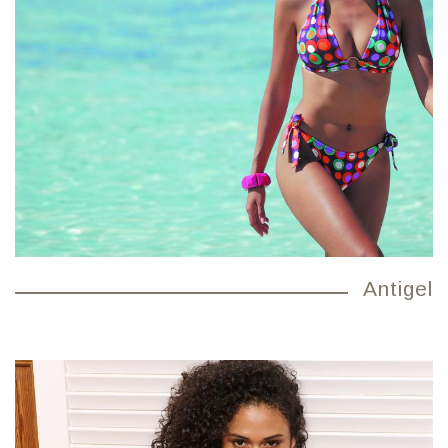
Antigel