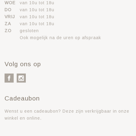
WOE
van 10u tot 18u
DO
van 10u tot 18u
VRIJ
van 10u tot 18u
ZA
van 10u tot 18u
ZO
gesloten
Ook mogelijk na de uren op afspraak
Volg ons op
Cadeaubon
Wenst u een cadeaubon? Deze zijn verkrijgbaar in onze
winkel en online.