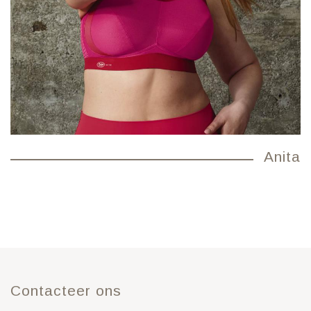
Anita
Contacteer ons