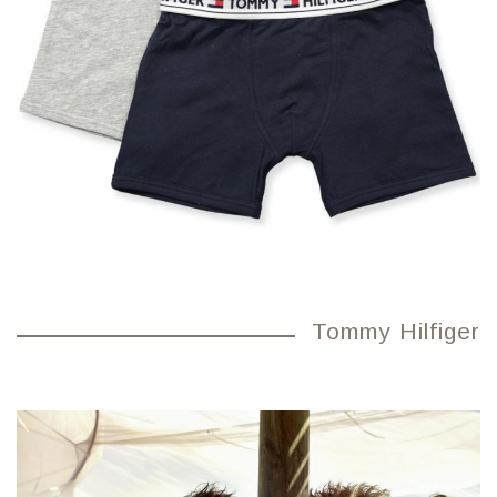
Tommy Hilfiger