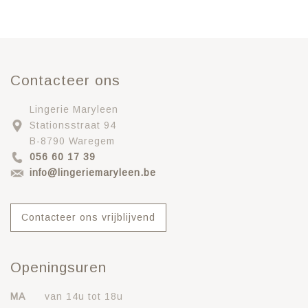
Contacteer ons
Lingerie Maryleen
Stationsstraat 94
B-8790 Waregem
056 60 17 39
info@lingeriemaryleen.be
Contacteer ons vrijblijvend
Openingsuren
MA
van 14u tot 18u