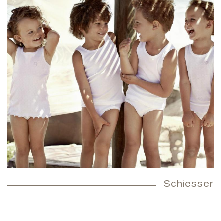
Schiesser