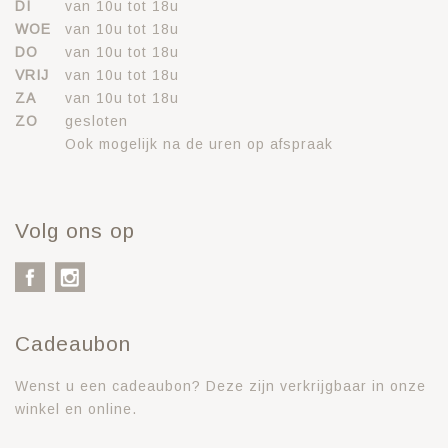
DI
van 10u tot 18u
WOE
van 10u tot 18u
DO
van 10u tot 18u
VRIJ
van 10u tot 18u
ZA
van 10u tot 18u
ZO
gesloten
Ook mogelijk na de uren op afspraak
Volg ons op
Cadeaubon
Wenst u een cadeaubon? Deze zijn verkrijgbaar in onze
winkel en online.