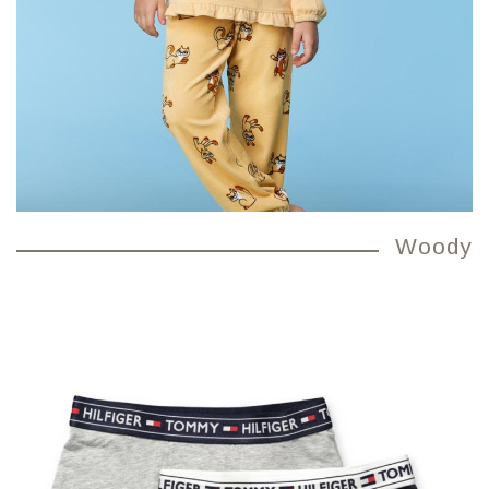
Woody