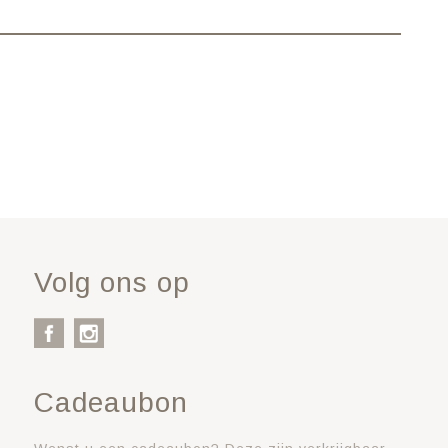
Volg ons op
Cadeaubon