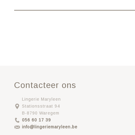
Contacteer ons
Lingerie Maryleen
Stationsstraat 94
B-8790 Waregem
056 60 17 39
info@lingeriemaryleen.be