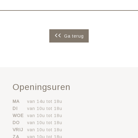
Ga terug
Openingsuren
MA
van 14u tot 18u
DI
van 10u tot 18u
WOE
van 10u tot 18u
DO
van 10u tot 18u
VRIJ
van 10u tot 18u
ZA
van 10u tot 18u