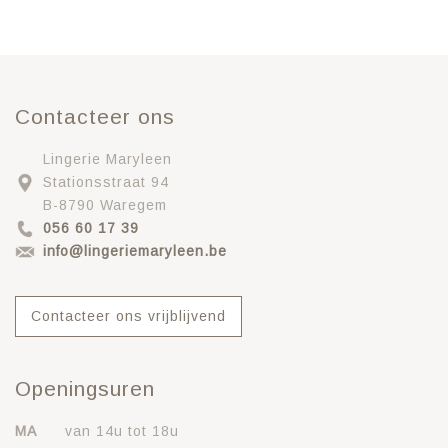
Contacteer ons
Lingerie Maryleen
Stationsstraat 94
B-8790 Waregem
056 60 17 39
info@lingeriemaryleen.be
Contacteer ons vrijblijvend
Openingsuren
MA
van 14u tot 18u