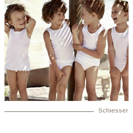
Schiesser