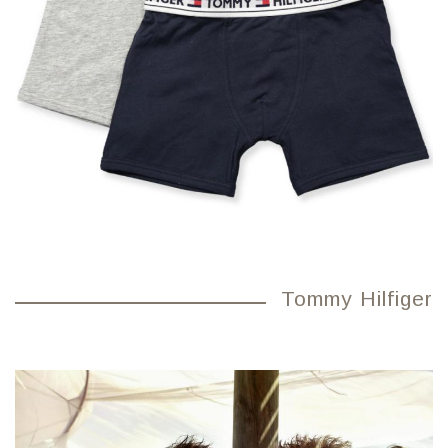
Tommy Hilfiger