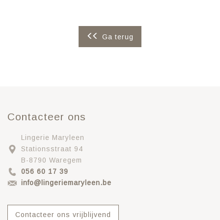
Ga terug
Contacteer ons
Lingerie Maryleen
Stationsstraat 94
B-8790 Waregem
056 60 17 39
info@lingeriemaryleen.be
Contacteer ons vrijblijvend