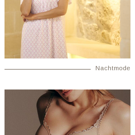
Nachtmode