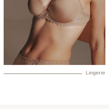
Lingerie